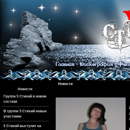
Новости
Новости
Группа 5 Стихий в новом
составе
В группе 5 Стихий новые
участники
5 Стихий выступит на