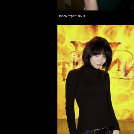
Просмотров: 9601