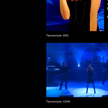
Просмотров: 6581
Просмотров: 12046