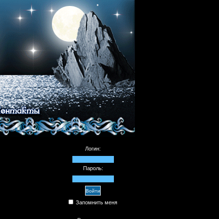
Логин:
Пароль:
Запомнить меня