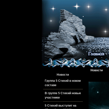
Новости
Новости
Группа 5 Стихий в новом
составе
В группе 5 Стихий новые
участники
5 Стихий выступит на