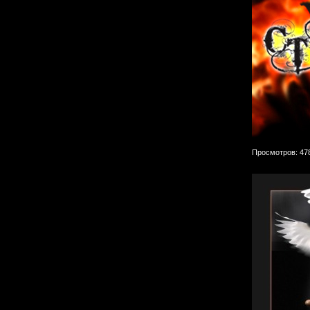
Просмотров: 47