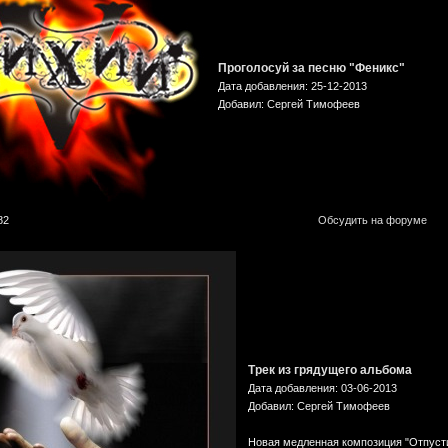
Проголосуй за песню "Феникс"
Дата добавления: 25-12-2013
Добавил: Сергей Тимофеев
82
Обсудить на форуме
Трек из грядущего альбома
Дата добавления: 03-06-2013
Добавил: Сергей Тимофеев
Новая медленная композиция "Отпусти