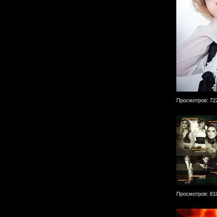
Просмотров: 72
Просмотров: 81