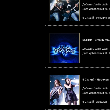
Добавил: Vadin Vadin
Дата добавления: 09-
5 Стихий - Искуплени
5STIHIY_ LIVE IN MI
Добавил: Vadin Vadin
Дата добавления: 09-
5 Стихий - Лорелея
Добавил: Vadin Vadin
Дата добавления: 09-
5 Стихий - Лорелея