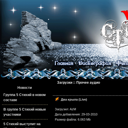
Загрузки :: Прочее аудио
Новости
Группа 5 Стихий в новом
Два крыла (Live)
составе
В группе 5 Стихий новые
Загрузил: AzM
участники
Дата добавления: 29-03-2010
Размер файла: 6.063 Mb
5 Стихий выступит на