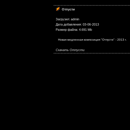
Отпусти
Загрузил: admin
Дата добавления: 03-06-2013
Размер файла: 4.691 Mb
Новая медленная композиция "Отпусти" - 2013 г.
Скачать Отпусти