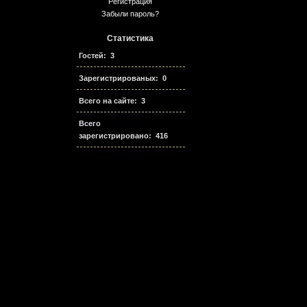
Регистрация
Забыли пароль?
Статистика
Гостей: 3
Зарегистрированых: 0
Всего на сайте: 3
Всего
зарегистрировано: 416