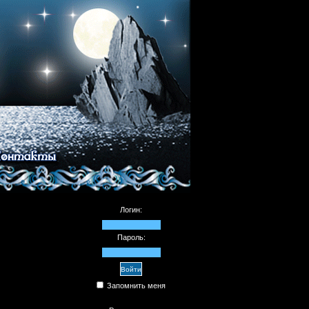
Логин:
Пароль:
Запомнить меня