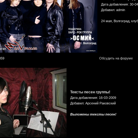
Дата добавления: 30-0
Добавил: admin
24 мая, Волгоград, клу
459
Обсудить на форуме
Тексты песен группы!
Дата добавления: 16-03-2009
Добавил: Арсений Раковский
Выложены тексты песен!