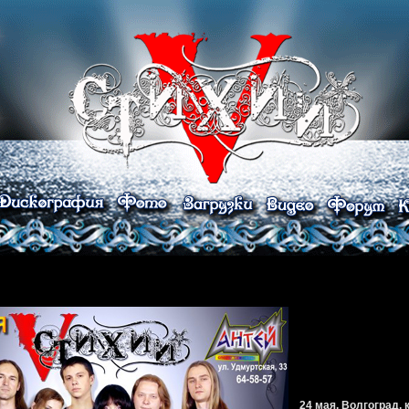
24 мая, Волгоград,