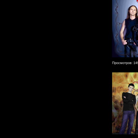
Просмотров: 14