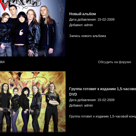
Новый альбом
Дата добавления: 15-02-2009
Добавил: admin
Запись нового альбома
964
Обсудить на форуме
Группа готовит к изданию 1,5-часов
DVD
Дата добавления: 15-02-2009
Добавил: admin
Группа готовит к изданию 1,5-часовой ко