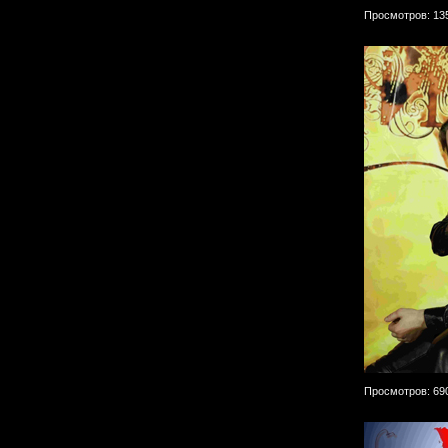
Просмотров: 13
Просмотров: 69