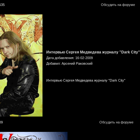
535
Обсудить на форуме
Интервью Сергея Медведева журналу "Dark City"
Дата добавления: 16-02-2009
Добавил: Арсений Раковский
Интервью Сергея Медведева журналу "Dark City"
09
Обсудить на форуме