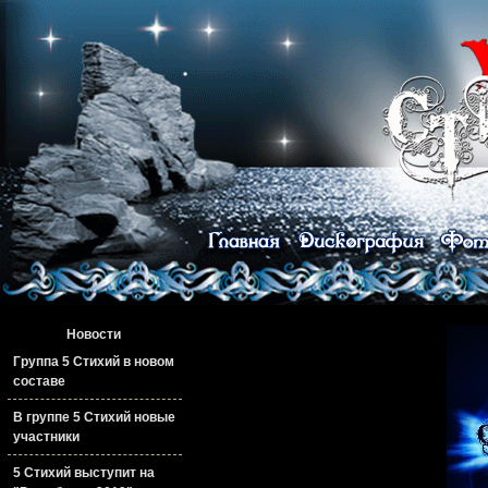
Новости
Группа 5 Стихий в новом
составе
В группе 5 Стихий новые
участники
5 Стихий выступит на