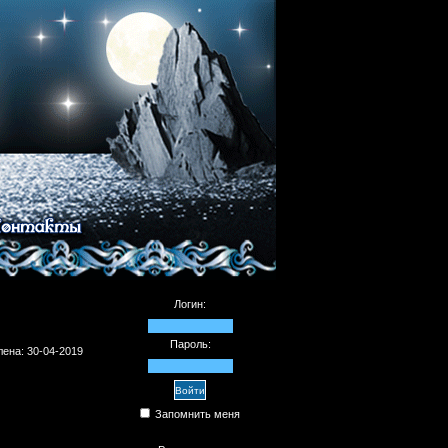
Логин:
Пароль:
ена: 30-04-2019
Запомнить меня