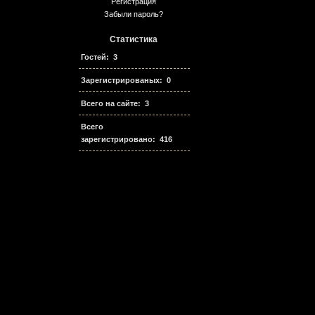
Регистрация
Забыли пароль?
Статистика
Гостей: 3
Зарегистрированых: 0
Всего на сайте: 3
Всего
зарегистрировано: 416