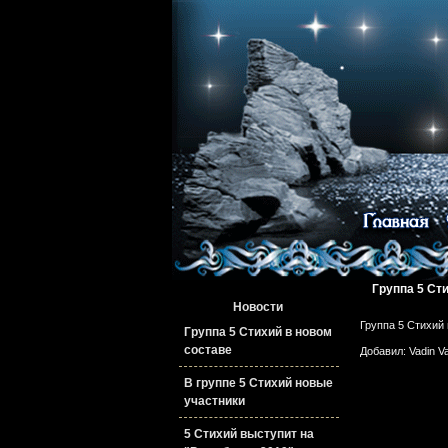
Группа 5 Ст
Новости
Группа 5 Стихий 
Группа 5 Стихий в новом
составе
Добавил: Vadin V
В группе 5 Стихий новые
участники
5 Стихий выступит на