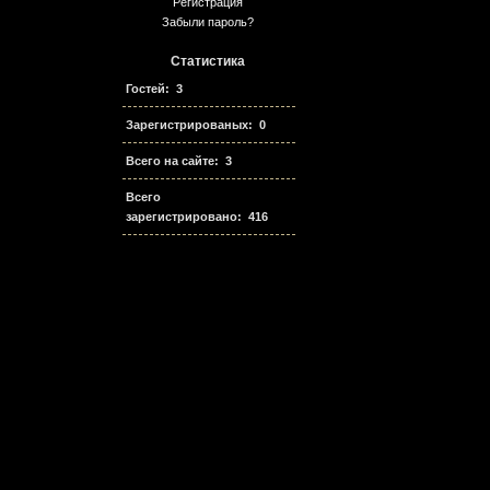
Регистрация
Забыли пароль?
Статистика
Гостей: 3
Зарегистрированых: 0
Всего на сайте: 3
Всего
зарегистрировано: 416