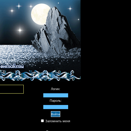
Логин:
Пароль:
Запомнить меня