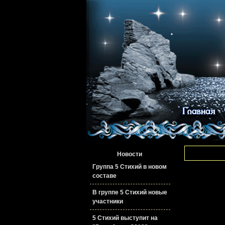
Новости
Группа 5 Стихий в новом
составе
В группе 5 Стихий новые
участники
5 Стихий выступит на