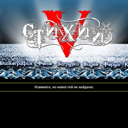
Извините, но новостей не найдено.