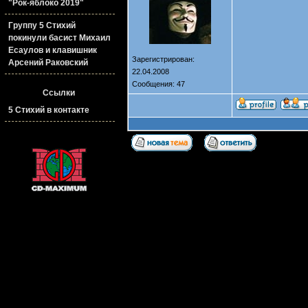
"Рок-яблоко 2019"
Группу 5 Стихий
покинули басист Михаил
Есаулов и клавишник
Зарегистрирован:
Арсений Раковский
22.04.2008
Сообщения: 47
Ссылки
5 Стихий в контакте