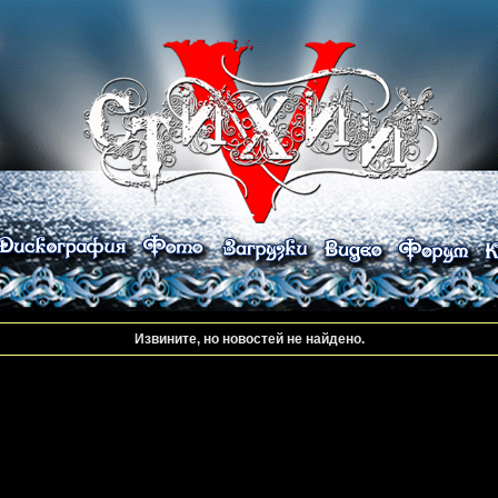
Извините, но новостей не найдено.