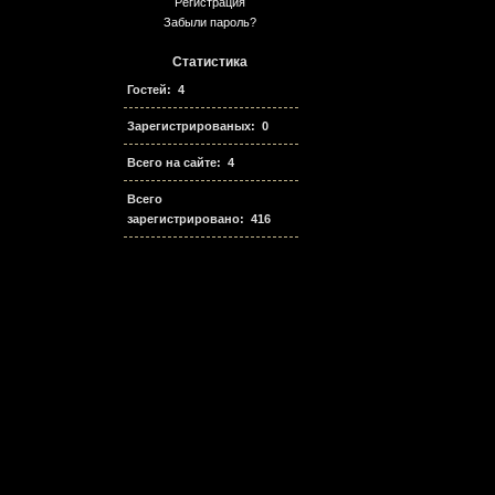
Регистрация
Забыли пароль?
Статистика
Гостей: 4
Зарегистрированых: 0
Всего на сайте: 4
Всего
зарегистрировано: 416