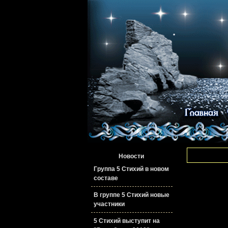
Новости
Группа 5 Стихий в новом
составе
В группе 5 Стихий новые
участники
5 Стихий выступит на