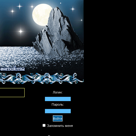
Логин:
Пароль:
Запомнить меня