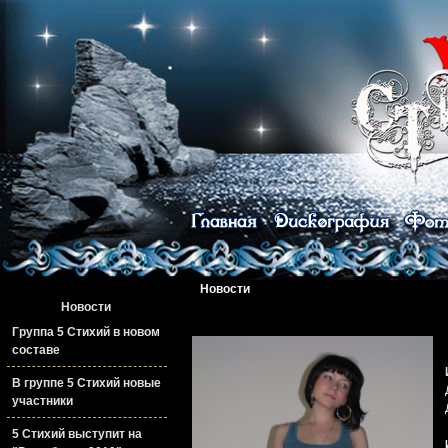
Новости
Новости
Группа 5 Стихий в новом
составе
В группе 5 Стихий новые
участники
5 Стихий выступит на