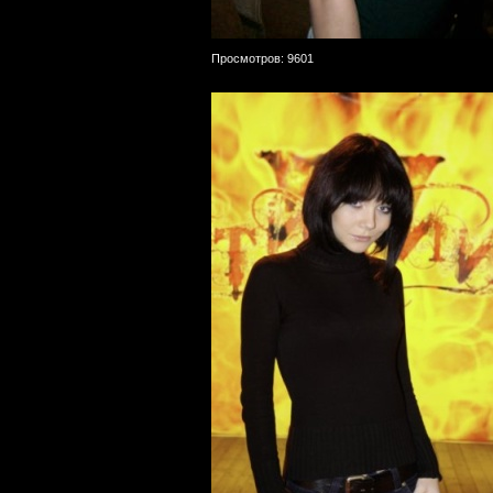
Просмотров: 9601