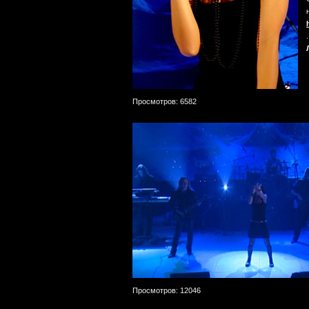
Просмотров: 6582
Просмотров: 12046