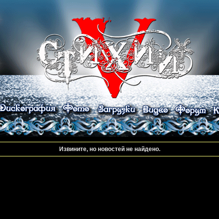
Извините, но новостей не найдено.