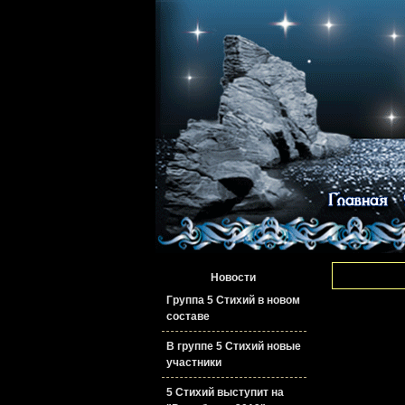
Новости
Группа 5 Стихий в новом
составе
В группе 5 Стихий новые
участники
5 Стихий выступит на