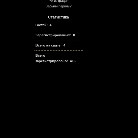
Регистрация
Забыли пароль?
Статистика
Гостей: 4
Зарегистрированых: 0
Всего на сайте: 4
Всего
зарегистрировано: 416