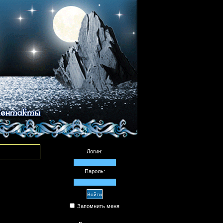
Логин:
Пароль:
Запомнить меня